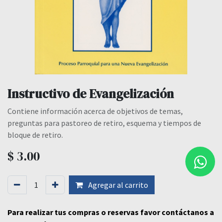
Instructivo de Evangelización
Contiene información acerca de objetivos de temas,
preguntas para pastoreo de retiro, esquema y tiempos de
bloque de retiro.
$
3.00
Agregar al carrito
Para realizar tus compras o reservas favor contáctanos a