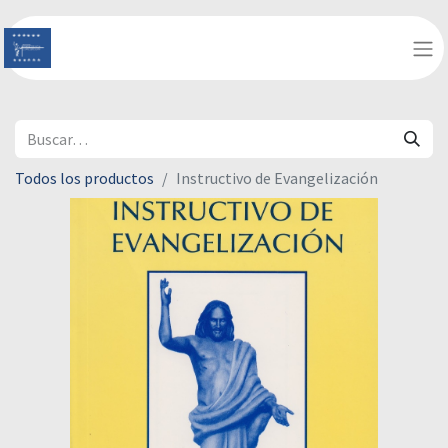
Todos los productos
Instructivo de Evangelización