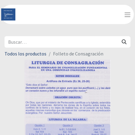
Todos los productos
Folleto de Consagración