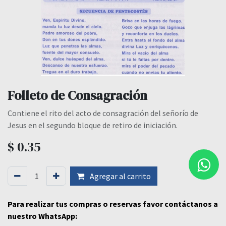
Folleto de Consagración
Contiene el rito del acto de consagración del señorío de
Jesus en el segundo bloque de retiro de iniciación.
$
0.35
Agregar al carrito
Para realizar tus compras o reservas favor contáctanos a
nuestro WhatsApp: