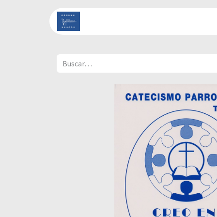
Inicio
Catálogo
Cont