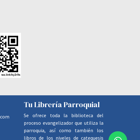
Tu Librería Parroquial
Se ofrece toda la biblioteca del
.com
proceso evangelizador que utiliza la
parroquia, así como también los
libros de los niveles de catequesis