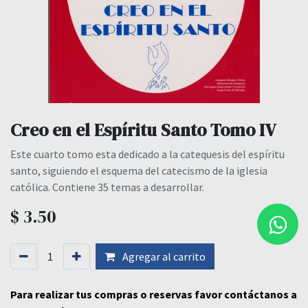
Creo en el Espíritu Santo Tomo IV
Este cuarto tomo esta dedicado a la catequesis del espíritu
santo, siguiendo el esquema del catecismo de la iglesia
católica. Contiene 35 temas a desarrollar.
$
3.50
Agregar al carrito
Para realizar tus compras o reservas favor contáctanos a