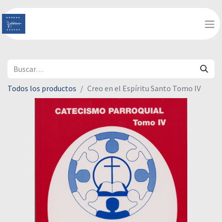
Todos los productos
Creo en el Espíritu Santo Tomo IV