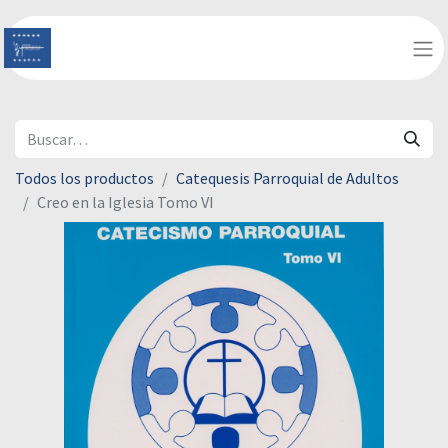
Todos los productos
Catequesis Parroquial de Adultos
Creo en la Iglesia Tomo VI