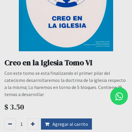
Creo en la Iglesia Tomo VI
Con este tomo se esta finalizando el primer pilar del
catecismo desarrollaremos la doctrina de la iglesia respecto
a la misma; Lo haremos en torno de 5 bloques. Contiene 35
temas a desarrollar
$
3.50
Agregar al carrito