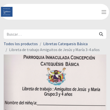
Todos los productos
Libretas Catequesis Básica
Libreta de trabajo Amiguitos de Jesús y María 3-4 años