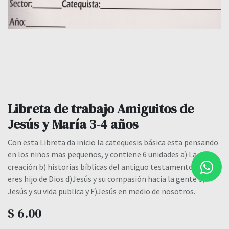
Libreta de trabajo Amiguitos de
Jesús y María 3-4 años
Con esta Libreta da inicio la catequesis básica esta pensando
en los niños mas pequeños, y contiene 6 unidades a) La
creación b) historias bíblicas del antiguo testamento c) Tu
eres hijo de Dios d)Jesús y su compasión hacia la gente e)
Jesús y su vida publica y F)Jesús en medio de nosotros.
$
6.00