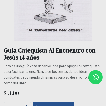
Guía Catequista Al Encuentro con
Jesús 14 años
Esta es una guía esta desarrollada para apoyar al catequista
para facilitar la enseñanza de los temas dando ideas
puntuales y sugiriendo dinámicas para su desarrollo en cada
tema del libro.
$
3.00