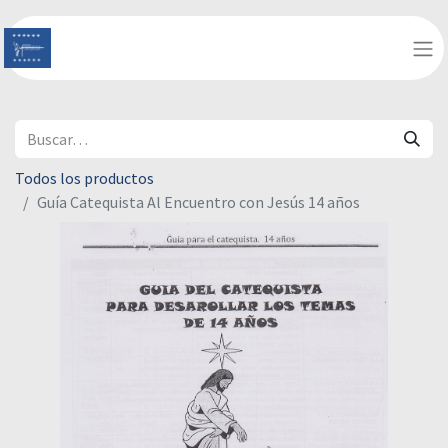
Todos los productos
Guía Catequista Al Encuentro con Jesús 14 años