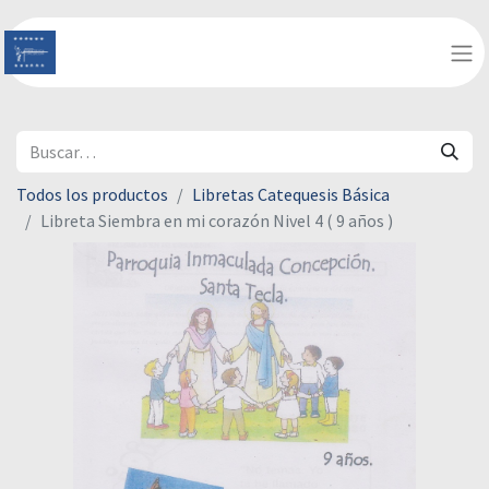
Todos los productos
Libretas Catequesis Básica
Libreta Siembra en mi corazón Nivel 4 ( 9 años )