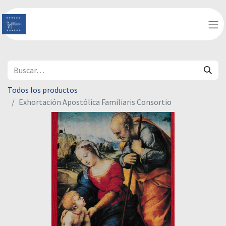
Todos los productos
Exhortación Apostólica Familiaris Consortio