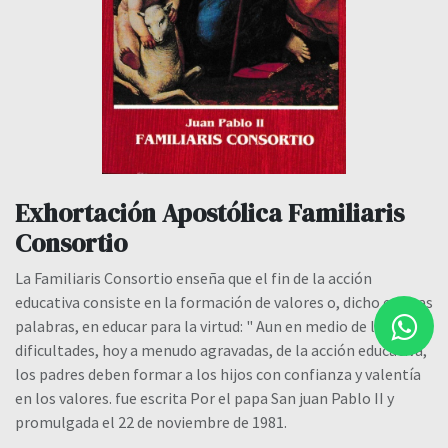
Exhortación Apostólica Familiaris
Consortio
La Familiaris Consortio enseña que el fin de la acción
educativa consiste en la formación de valores o, dicho en oras
palabras, en educar para la virtud: " Aun en medio de las
dificultades, hoy a menudo agravadas, de la acción educativa,
los padres deben formar a los hijos con confianza y valentía
en los valores. fue escrita Por el papa San juan Pablo II y
promulgada el 22 de noviembre de 1981.