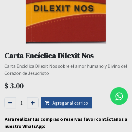
Carta Encíclica Dilexit Nos
Carta Encíclica Dilexit Nos sobre el amor humano y Divino del
Corazon de Jesucristo
$
3.00
Agregar al carrito
Para realizar tus compras o reservas favor contáctanos a
nuestro WhatsApp: