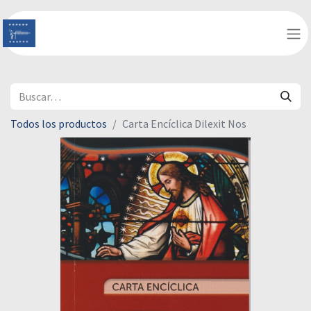
Todos los productos
Carta Encíclica Dilexit Nos