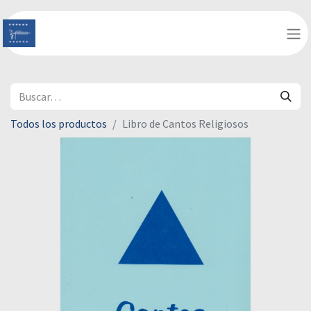
Todos los productos
Libro de Cantos Religiosos