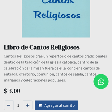
Libro de Cantos Religiosos
Cantos Religiosos trae un repertorio de cantos tradicionales
dentro de la tradición de la iglesia católica, dentro de la
celebración de la misa y fuera de ella. contiene cantos de
entrada, ofertorio, comunión, cantos de salida, cantos
marianos y celebraciones populares.
$
3.00
Agregar al carrito