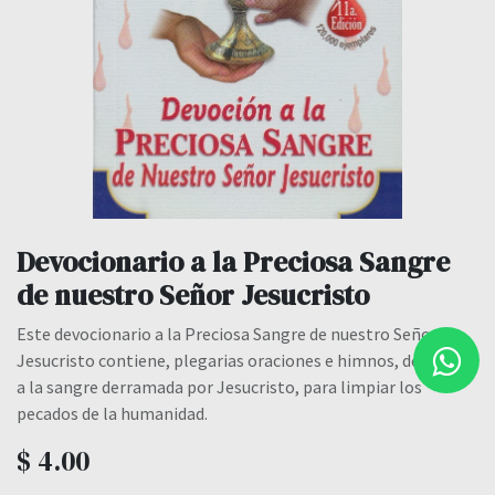
Devocionario a la Preciosa Sangre
de nuestro Señor Jesucristo
Este devocionario a la Preciosa Sangre de nuestro Señor
Jesucristo contiene, plegarias oraciones e himnos, dedicados
a la sangre derramada por Jesucristo, para limpiar los
pecados de la humanidad.
$
4.00