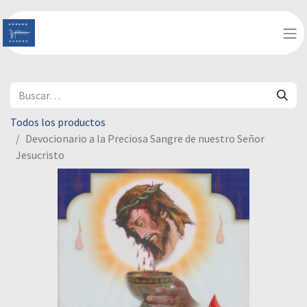
Todos los productos
Devocionario a la Preciosa Sangre de nuestro Señor
Jesucristo