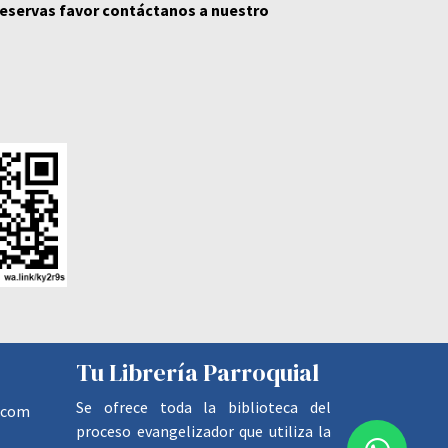
 reservas favor contáctanos a nuestro
Tu Librería Parroquial
Se ofrece toda la biblioteca del
.com
proceso evangelizador que utiliza la