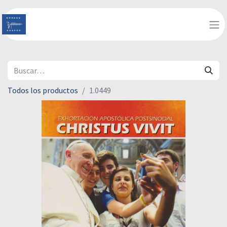
Todos los productos
1.0449